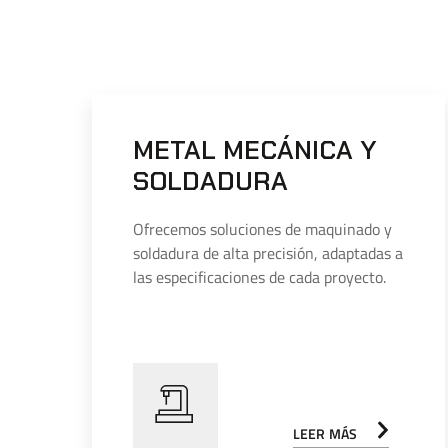
METAL MECÁNICA Y
SOLDADURA
Ofrecemos soluciones de maquinado y
soldadura de alta precisión, adaptadas a
las especificaciones de cada proyecto.
LEER MÁS