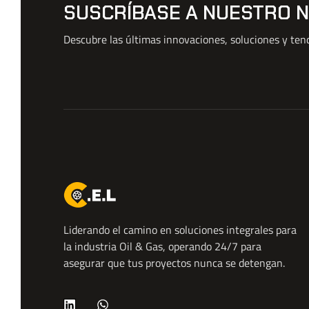
SUSCRÍBASE A NUESTRO 
Descubre las últimas innovaciones, soluciones y tend
Liderando el camino en soluciones integrales para
la industria Oil & Gas, operando 24/7 para
asegurar que tus proyectos nunca se detengan.