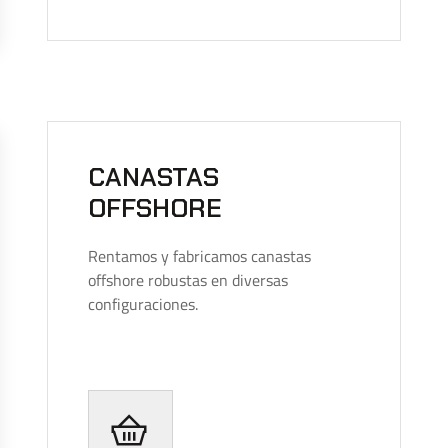
CANASTAS
OFFSHORE
Rentamos y fabricamos canastas
offshore robustas en diversas
configuraciones.