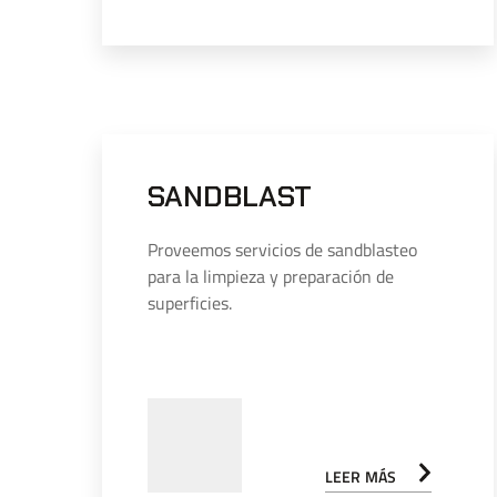
SANDBLAST
Proveemos servicios de sandblasteo
para la limpieza y preparación de
superficies.
LEER MÁS