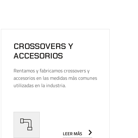
CROSSOVERS Y
ACCESORIOS
Rentamos y fabricamos crossovers y
accesorios en las medidas más comunes
utilizadas en la industria.
LEER MÁS