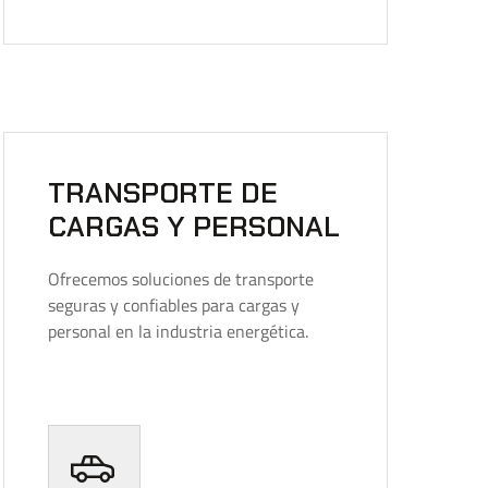
TRANSPORTE DE
CARGAS Y PERSONAL
Ofrecemos soluciones de transporte
seguras y confiables para cargas y
personal en la industria energética.