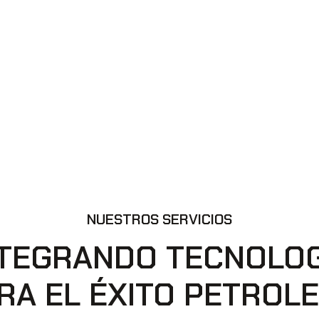
NUESTROS SERVICIOS
NTEGRANDO TECNOLOG
RA EL ÉXITO PETROL