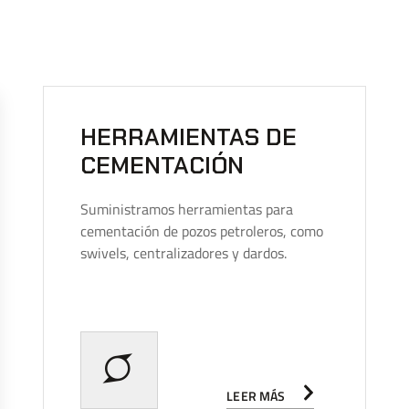
HERRAMIENTAS DE
CEMENTACIÓN
Suministramos herramientas para
cementación de pozos petroleros, como
swivels, centralizadores y dardos.
LEER MÁS