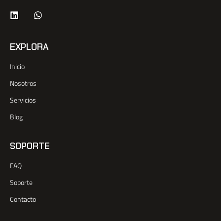
EXPLORA
Inicio
Nosotros
Servicios
Blog
SOPORTE
FAQ
Soporte
Contacto