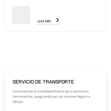
LEER MÁS
SERVICIO DE TRANSPORTE
Garantizamos la movilidad eficiente de su personal y
herramientas, asegurando que sus recursos lleguen a
tiempo.