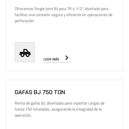
Ofrecemos Single Joint BJ para TR 4 1/2", diseñado para
facilitar una conexión segura y eficiente en operaciones de
perforación.
LEER MÁS
GAFAS BJ 750 TON
Renta de gafas BJ, diseñadas para soportar cargas de
hasta 750 toneladas, asegurando la integridad de la
operación.