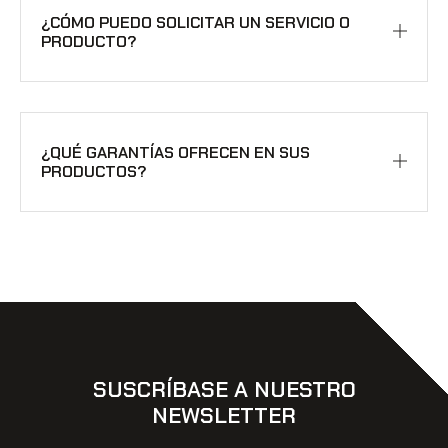
¿CÓMO PUEDO SOLICITAR UN SERVICIO O
PRODUCTO?
¿QUÉ GARANTÍAS OFRECEN EN SUS
PRODUCTOS?
SUSCRÍBASE A NUESTRO
NEWSLETTER