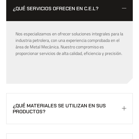
¿QUÉ SERVICIOS OFRECEN EN C.E.L?
Nos especializamos en ofrecer soluciones integrales para la
industria petrolera, con una experiencia comprobada en el
área de Metal Mecánica. Nuestro compromiso es
proporcionar servicios de alta calidad, eficiencia y precisión.
¿QUÉ MATERIALES SE UTILIZAN EN SUS
PRODUCTOS?