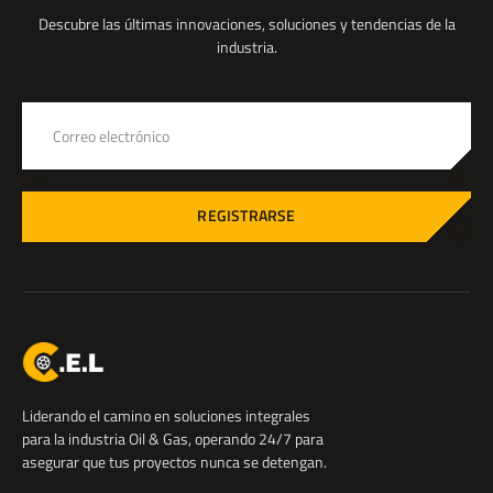
Descubre las últimas innovaciones, soluciones y tendencias de la
industria.
REGISTRARSE
Liderando el camino en soluciones integrales
para la industria Oil & Gas, operando 24/7 para
asegurar que tus proyectos nunca se detengan.