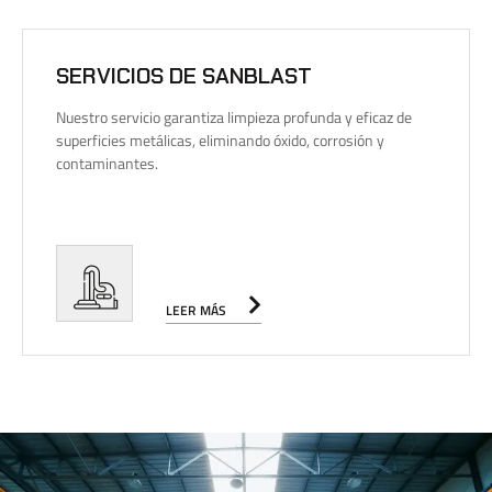
SERVICIOS DE SANBLAST
Nuestro servicio garantiza limpieza profunda y eficaz de
superficies metálicas, eliminando óxido, corrosión y
contaminantes.
LEER MÁS