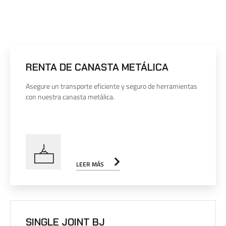
RENTA DE CANASTA METÁLICA
Asegure un transporte eficiente y seguro de herramientas
con nuestra canasta metálica.
LEER MÁS
SINGLE JOINT BJ