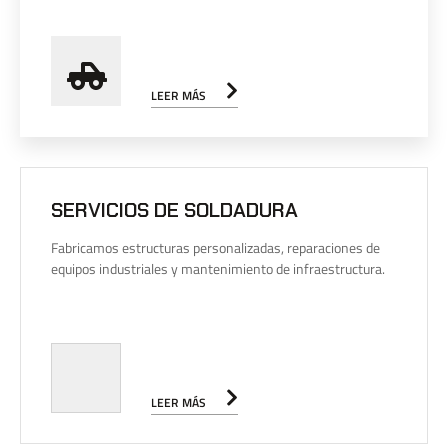
LEER MÁS
SERVICIOS DE SOLDADURA
Fabricamos estructuras personalizadas, reparaciones de
equipos industriales y mantenimiento de infraestructura.
LEER MÁS