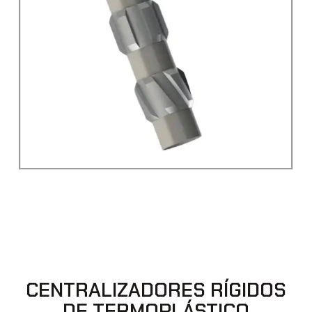
CENTRALIZADORES RÍGIDOS
DE TERMOPLÁSTICO