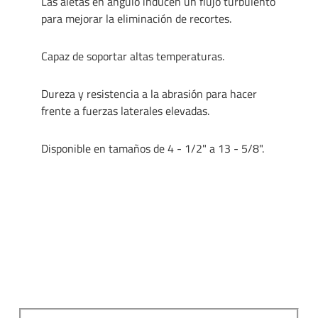
Las aletas en ángulo inducen un flujo turbulento
para mejorar la eliminación de recortes.
Capaz de soportar altas temperaturas.
Dureza y resistencia a la abrasión para hacer
frente a fuerzas laterales elevadas.
Disponible en tamaños de 4 - 1/2" a 13 - 5/8".