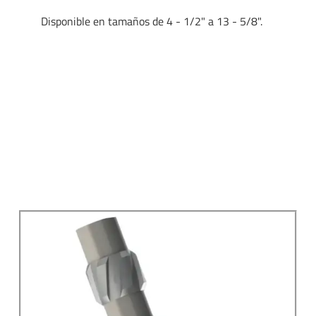
Disponible en tamaños de 4 - 1/2" a 13 - 5/8".