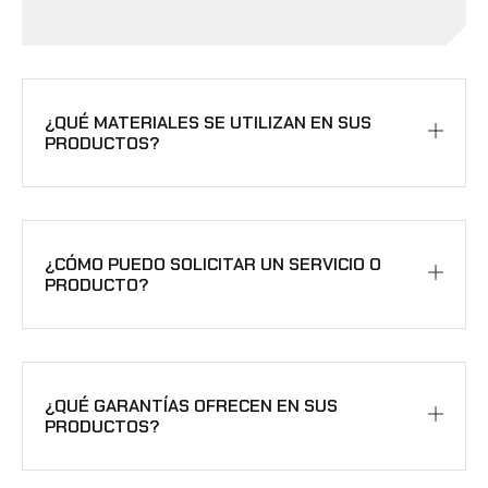
¿QUÉ MATERIALES SE UTILIZAN EN SUS
PRODUCTOS?
¿CÓMO PUEDO SOLICITAR UN SERVICIO O
PRODUCTO?
¿QUÉ GARANTÍAS OFRECEN EN SUS
PRODUCTOS?