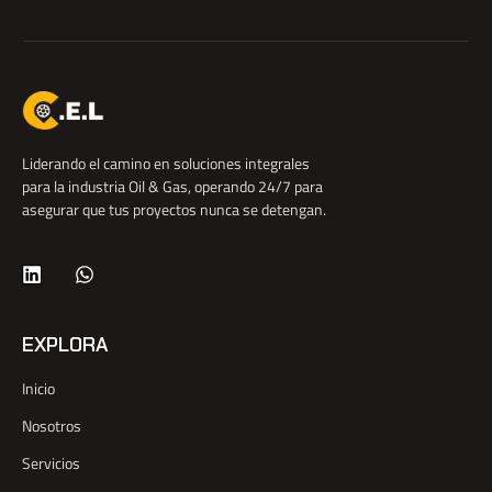
Liderando el camino en soluciones integrales
para la industria Oil & Gas, operando 24/7 para
asegurar que tus proyectos nunca se detengan.
EXPLORA
Inicio
Nosotros
Servicios