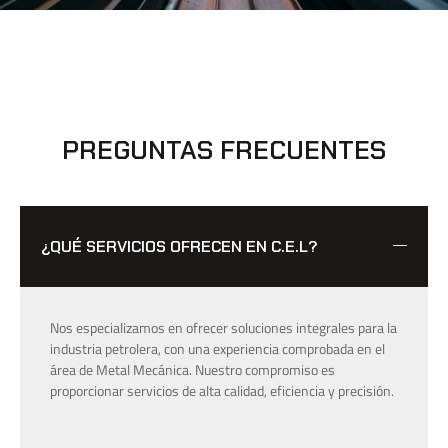
PREGUNTAS FRECUENTES
¿QUÉ SERVICIOS OFRECEN EN C.E.L?
Nos especializamos en ofrecer soluciones integrales para la
industria petrolera, con una experiencia comprobada en el
área de Metal Mecánica. Nuestro compromiso es
proporcionar servicios de alta calidad, eficiencia y precisión.