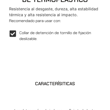
Resistencia al desgaste, dureza, alta estabilidad
térmica y alta resistencia al impacto.
Recomendado para usar con:
Collar de detención de tornillo de fijación
deslizable.
CARACTERÍSITICAS