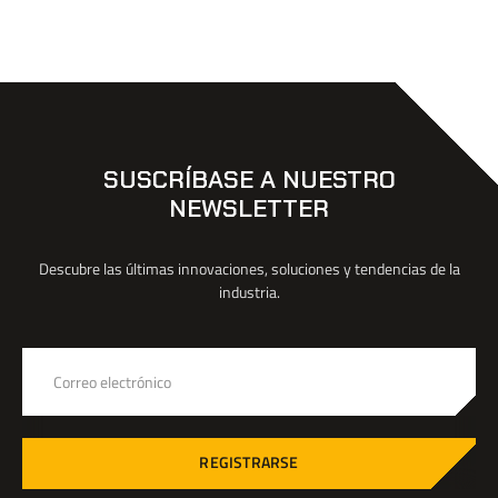
SUSCRÍBASE A NUESTRO
NEWSLETTER
Descubre las últimas innovaciones, soluciones y tendencias de la
industria.
REGISTRARSE