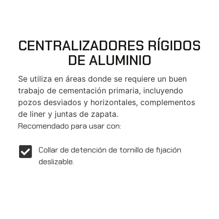
CENTRALIZADORES RÍGIDOS
DE ALUMINIO
Se utiliza en áreas donde se requiere un buen
trabajo de cementación primaria, incluyendo
pozos desviados y horizontales, complementos
de liner y juntas de zapata.
Recomendado para usar con:
Collar de detención de tornillo de fijación
deslizable.