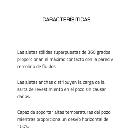
CARACTERÍSITICAS
Las aletas sólidas superpuestas de 360 grados
proporcionan el máximo contacto con la pared y
remolino de fluidos.
Las aletas anchas distribuyen la carga de la
sarta de revestimiento en el pozo sin causar
daños.
Capaz de soportar altas temperaturas del pozo
mientras proporciona un desvío horizontal del
100%.