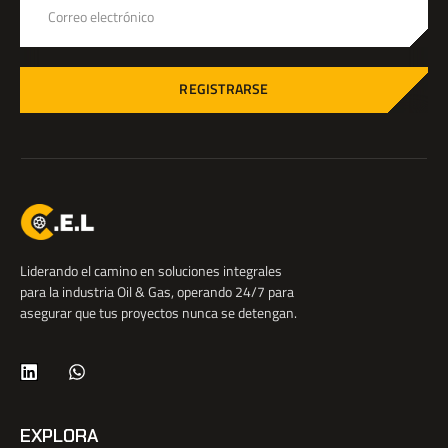
REGISTRARSE
Liderando el camino en soluciones integrales
para la industria Oil & Gas, operando 24/7 para
asegurar que tus proyectos nunca se detengan.
EXPLORA