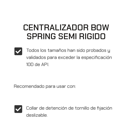
CENTRALIZADOR BOW
SPRING SEMI RIGIDO
Todos los tamaños han sido probados y
validados para exceder la especificación
10D de API.
Recomendado para usar con:
Collar de detención de tornillo de fijación
deslizable.