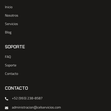
Inicio
Nosotros
Servicios
Blog
SOPORTE
FAQ
Soporte
Contacto
CONTACTO
+52 (993) 238-8587
administracion@celservicios.com