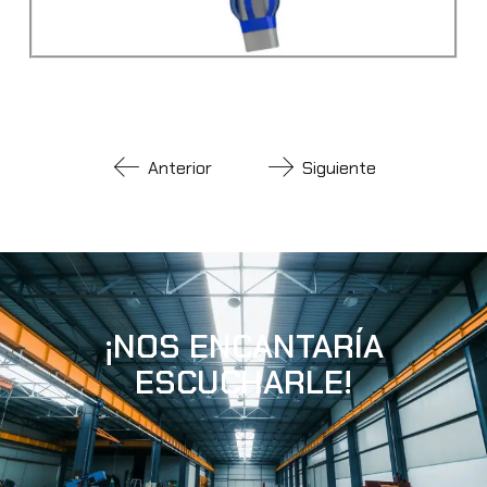
Anterior
Siguiente
¡NOS ENCANTARÍA
ESCUCHARLE!