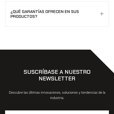
¿QUÉ GARANTÍAS OFRECEN EN SUS
PRODUCTOS?
SUSCRÍBASE A NUESTRO
NEWSLETTER
Descubre las últimas innovaciones, soluciones y tendencias de la
industria.