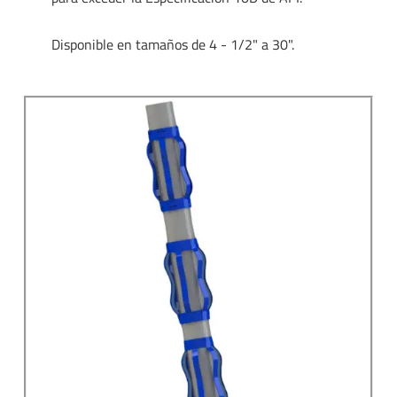
Disponible en tamaños de 4 - 1/2" a 30".