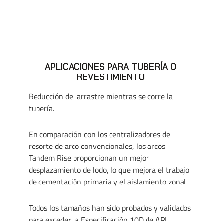
APLICACIONES PARA TUBERÍA O
REVESTIMIENTO
Reducción del arrastre mientras se corre la
tubería.
En comparación con los centralizadores de
resorte de arco convencionales, los arcos
Tandem Rise proporcionan un mejor
desplazamiento de lodo, lo que mejora el trabajo
de cementación primaria y el aislamiento zonal.
Todos los tamaños han sido probados y validados
para exceder la Especificación 10D de API.