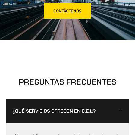
CONTÁCTENOS
PREGUNTAS FRECUENTES
¿QUÉ SERVICIOS OFRECEN EN C.E.L?