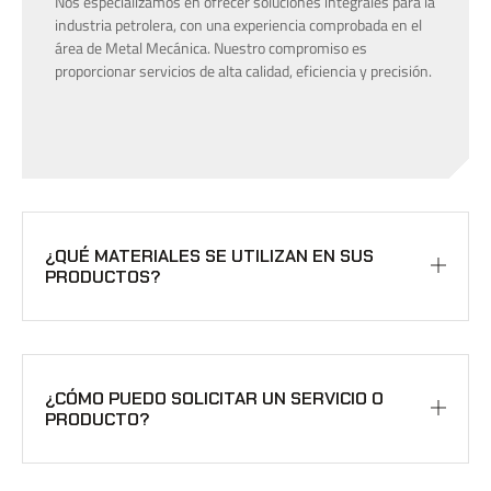
Nos especializamos en ofrecer soluciones integrales para la
industria petrolera, con una experiencia comprobada en el
área de Metal Mecánica. Nuestro compromiso es
proporcionar servicios de alta calidad, eficiencia y precisión.
¿QUÉ MATERIALES SE UTILIZAN EN SUS
PRODUCTOS?
¿CÓMO PUEDO SOLICITAR UN SERVICIO O
PRODUCTO?